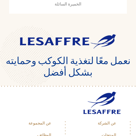
الخميرة السائلة
نعمل معًا لتغذية الكوكب وحمايته
بشكل أفضل
عن الشركة
عن المجموعة
المنتجات
الوظائف