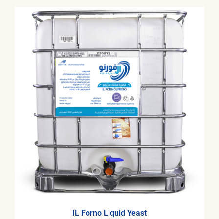
IL Forno Liquid Yeast