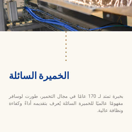
الخميرة السائلة
بخبرة تمتد لـ 170 عامًا في مجال التخمير، طورت لوسافر
مفهومًا عالميًا للخميرة السائلة يُعرف بتقديمه أداءً وكفاءة
ونظافة عالية.