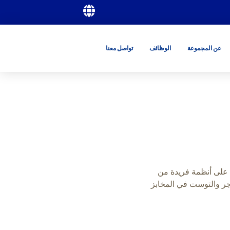
عن المجموعة
الوظائف
تواصل معنا
اض يعتمد على أنظمة فريدة من
جر والتوست في المخابز