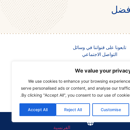
أفضل
تابعونا على قنواتنا في وسائل
التواصل الاجتماعي
We value your privac
Lesaffre
We use cookies to enhance your browsing experience
Saf-Instant
serve personalised ads or content, and analyse our traffic
Mr. Bakery
By clicking "Accept All", you consent to our use of cookies
Accept All
Reject All
Customise
الإنجليزية
الفرنسية