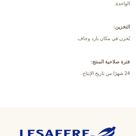
الواحدة.
التخزين:
يُخزن في مكان بارد وجاف.
فترة صلاحية المنتج:
24 شهرًا من تاريخ الإنتاج.