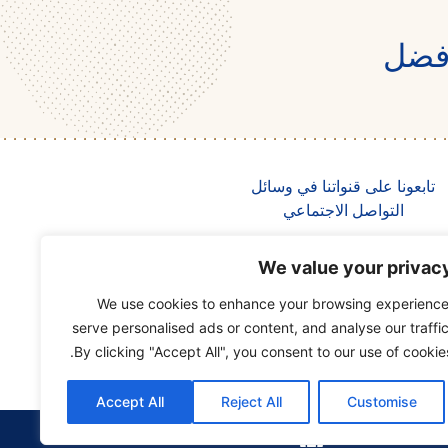
أفضل
تابعونا على قنواتنا في وسائل
التواصل الاجتماعي
We value your privac
Lesaffre
We use cookies to enhance your browsing experience
Saf-Instant
serve personalised ads or content, and analyse our traffic
Mr. Bakery
By clicking "Accept All", you consent to our use of cookies
Accept All
Reject All
Customise
الإنجليزية