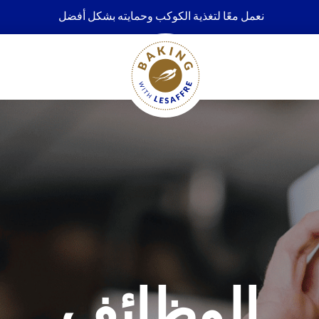
نعمل معًا لتغذية الكوكب وحمايته بشكل أفضل
الوظائف