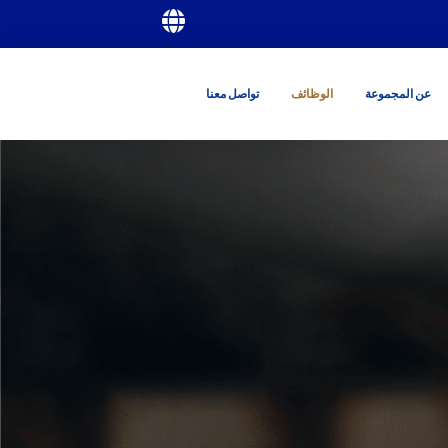
عن المجموعة
الوظائف
تواصل معنا