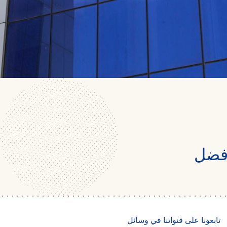
أفضل
تابعونا على قنواتنا في وسائل