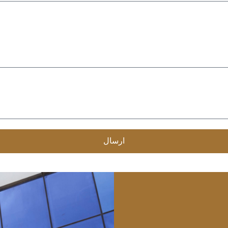
ارسال