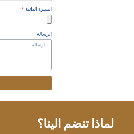
السيرة الذاتية
الرسالة
لماذا تنضم الينا؟