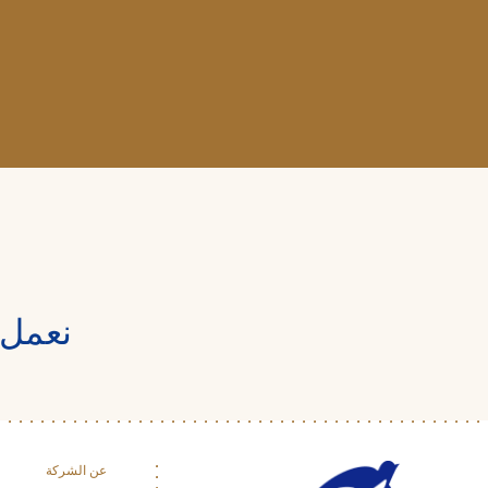
نعمل 
عن الشركة