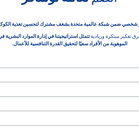
ير شخصي ضمن شبكة عالمية متحدة بشغف مشترك لتحسين تغذية الكوكب
طرق تفكير مبتكرة وريادية
تتمثل استراتيجيتنا في إدارة الموارد البشرية 
الموهوبة من الأفراد سعيًا لتحقيق القدرة التنافسية للأعمال.