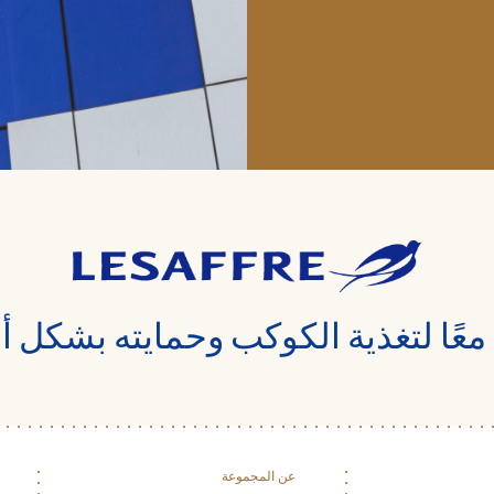
معًا لتغذية الكوكب وحمايته بشكل 
عن المجموعة