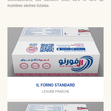
matières sèches totales.
IL FORNO STANDARD
LEVURE FRAÎCHE