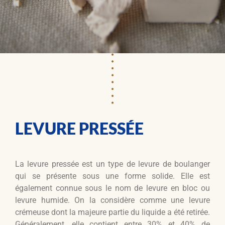
LEVURE PRESSÉE
La levure pressée est un type de levure de boulanger
qui se présente sous une forme solide. Elle est
également connue sous le nom de levure en bloc ou
levure humide. On la considère comme une levure
crémeuse dont la majeure partie du liquide a été retirée.
Généralement, elle contient entre 30% et 40% de