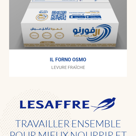
IL FORNO OSMO
LEVURE FRAÎCHE
TRAVAILLER ENSEMBLE
POUR MIEUX NOURRIR ET