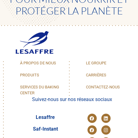
PROTÉGER LA PLANÈTE
À PROPOS DE NOUS
LE GROUPE
PRODUITS
CARRIÈRES
SERVICES DU BAKING
CONTACTEZ-NOUS
CENTER
Suivez-nous sur nos réseaux sociaux
Lesaffre
Saf-Instant