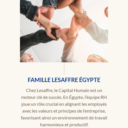
FAMILLE LESAFFRE ÉGYPTE
Chez Lesaffre, le Capital Humain est un
moteur clé de succès. En Égypte, l’équipe RH
joue un rôle crucial en alignant les employés
avec les valeurs et principes de l’entreprise,
favorisant ainsi un environnement de travail
harmonieux et productif.