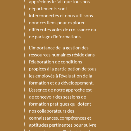
apprécions le fait que tous nos
départements sont
interconnectés et nous utilisons
donc ces liens pour explorer
différentes voies de croissance ou
de partage d’informations.
L’importance de la gestion des
ressources humaines réside dans
l’élaboration de conditions
propices à la participation de tous
les employés à l’évaluation de la
formation et du développement.
L’essence de notre approche est
de concevoir des sessions de
formation pratiques qui dotent
nos collaborateurs des
connaissances, compétences et
aptitudes pertinentes pour suivre