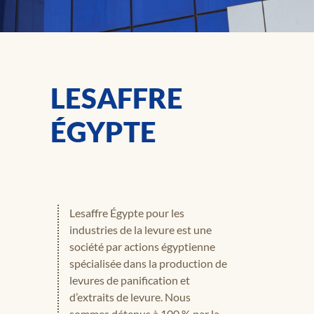
LESAFFRE
ÉGYPTE
Lesaffre Égypte pour les
industries de la levure est une
société par actions égyptienne
spécialisée dans la production de
levures de panification et
d’extraits de levure. Nous
sommes détenus à 100 % par la