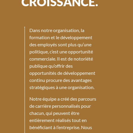
CROISSANCE.
Dans notre organisation, la
formation et le développement
des employés sont plus qu’une
politique, c’est une opportunité
commerciale. Il est de notoriété
publique qu’offrir des
opportunités de développement
continu procure des avantages
stratégiques à une organisation.
Notre équipe a créé des parcours
de carrière personnalisés pour
chacun, qui peuvent être
entièrement réalisés tout en
bénéficiant à l’entreprise. Nous