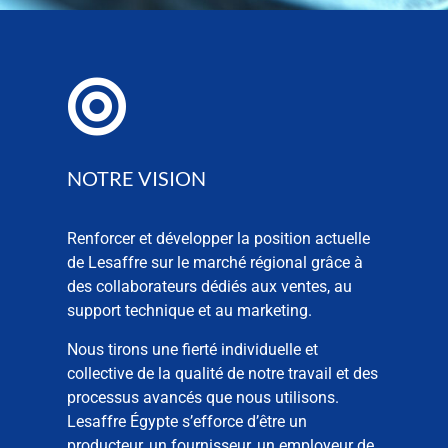
NOTRE VISION
Renforcer et développer la position actuelle
de Lesaffre sur le marché régional grâce à
des collaborateurs dédiés aux ventes, au
support technique et au marketing.
Nous tirons une fierté individuelle et
collective de la qualité de notre travail et des
processus avancés que nous utilisons.
Lesaffre Égypte s’efforce d’être un
producteur, un fournisseur, un employeur de