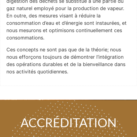
digestion des déchets se substitue à une partie du
gaz naturel employé pour la production de vapeur.
En outre, des mesures visant à réduire la
consommation d’eau et d’énergie sont instaurées, et
nous mesurons et optimisons continuellement ces
consommations.
Ces concepts ne sont pas que de la théorie; nous
nous efforçons toujours de démontrer l’intégration
des opérations durables et de la bienveillance dans
nos activités quotidiennes.
ACCRÉDITATION