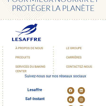
PROTÉGER LA PLANÈTE
À PROPOS DE NOUS
LE GROUPE
PRODUITS
CARRIÈRES
SERVICES DU BAKING
CONTACTEZ-NOUS
CENTER
Suivez-nous sur nos réseaux sociaux
Lesaffre
Saf-Instant