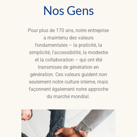
Nos
Gens
Pour plus de 170 ans, notre entreprise
a maintenu des valeurs
fondamentales – la praticité, la
simplicité, l’accessibilité, la modestie
et la collaboration – qui ont été
transmises de génération en
génération. Ces valeurs guident non
seulement notre culture interne, mais
façonnent également notre approche
du marché mondial.