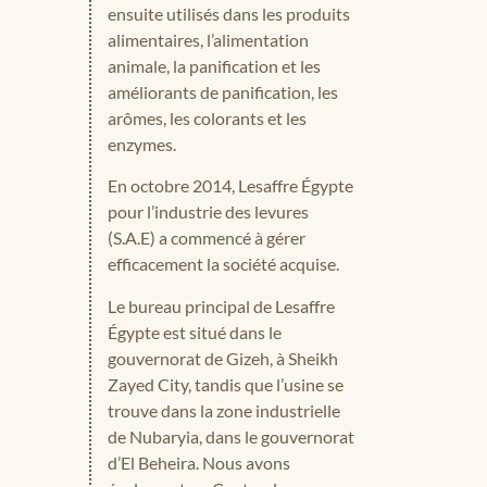
ensuite utilisés dans les produits
alimentaires, l’alimentation
animale, la panification et les
améliorants de panification, les
arômes, les colorants et les
enzymes.
En octobre 2014, Lesaffre Égypte
pour l’industrie des levures
(S.A.E) a commencé à gérer
efficacement la société acquise.
Le bureau principal de Lesaffre
Égypte est situé dans le
gouvernorat de Gizeh, à Sheikh
Zayed City, tandis que l’usine se
trouve dans la zone industrielle
de Nubaryia, dans le gouvernorat
d’El Beheira. Nous avons