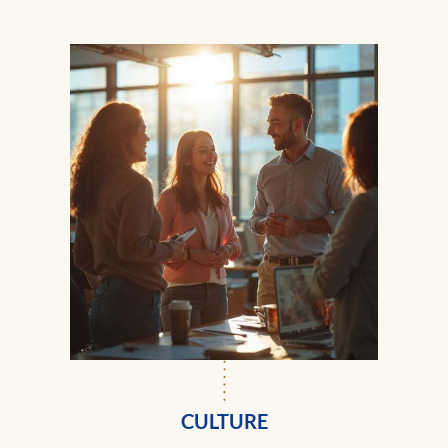
CULTURE