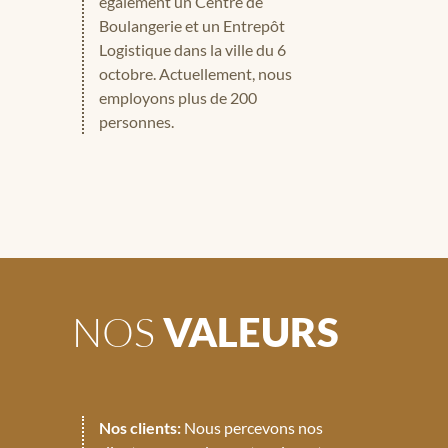
également un Centre de
Boulangerie et un Entrepôt
Logistique dans la ville du 6
octobre. Actuellement, nous
employons plus de 200
personnes.
NOS
VALEURS
Nos clients:
Nous percevons nos