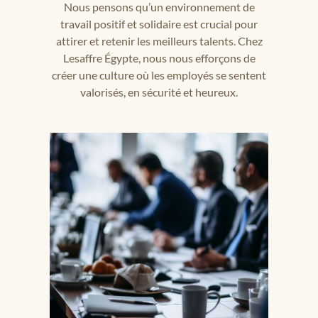
Nous pensons qu’un environnement de
travail positif et solidaire est crucial pour
attirer et retenir les meilleurs talents. Chez
Lesaffre Égypte, nous nous efforçons de
créer une culture où les employés se sentent
valorisés, en sécurité et heureux.