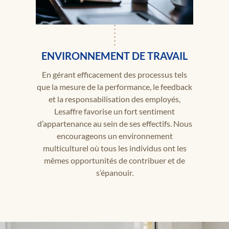
ENVIRONNEMENT DE TRAVAIL
En gérant efficacement des processus tels
que la mesure de la performance, le feedback
et la responsabilisation des employés,
Lesaffre favorise un fort sentiment
d’appartenance au sein de ses effectifs. Nous
encourageons un environnement
multiculturel où tous les individus ont les
mêmes opportunités de contribuer et de
s’épanouir.