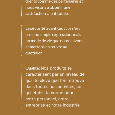
clients comme des partenaires et
nous visons à obtenir une
satisfaction client totale.
La sécurité avant tout :
ce n’est
pas une simple expression, mais
un mode de vie que nous suivons
et mettons en œuvre au
quotidien.
Qualité:
Nos produits se
caractérisent par un niveau de
qualité élevé que l’on retrouve
dans toutes nos activités, ce
qui établit la norme pour
notre personnel, notre
entreprise et notre industrie.