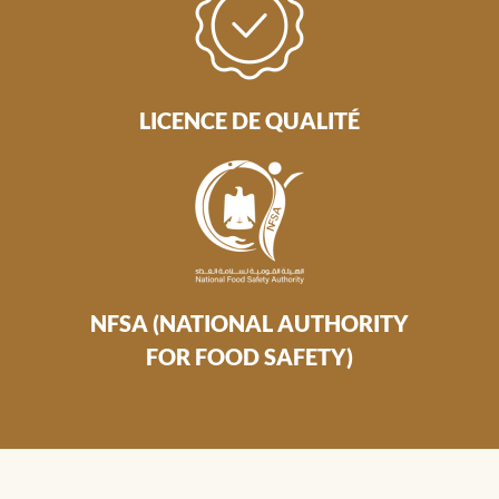
LICENCE DE QUALITÉ
NFSA (NATIONAL AUTHORITY
FOR FOOD SAFETY)