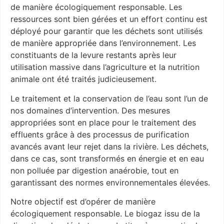
de manière écologiquement responsable. Les
ressources sont bien gérées et un effort continu est
déployé pour garantir que les déchets sont utilisés
de manière appropriée dans l’environnement. Les
constituants de la levure restants après leur
utilisation massive dans l’agriculture et la nutrition
animale ont été traités judicieusement.
Le traitement et la conservation de l’eau sont l’un de
nos domaines d’intervention. Des mesures
appropriées sont en place pour le traitement des
effluents grâce à des processus de purification
avancés avant leur rejet dans la rivière. Les déchets,
dans ce cas, sont transformés en énergie et en eau
non polluée par digestion anaérobie, tout en
garantissant des normes environnementales élevées.
Notre objectif est d’opérer de manière
écologiquement responsable. Le biogaz issu de la