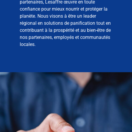
partenaires, Lesaffre œuvre en toute
confiance pour mieux nourrir et protéger la
planète. Nous visons à être un leader
régional en solutions de panification tout en
contribuant à la prospérité et au bien-être de
nos partenaires, employés et communautés
locales.