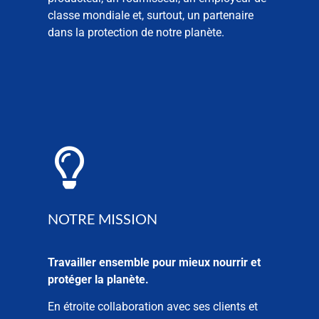
classe mondiale et, surtout, un partenaire
dans la protection de notre planète.
NOTRE MISSION
Travailler ensemble pour mieux nourrir et
protéger la planète.
En étroite collaboration avec ses clients et