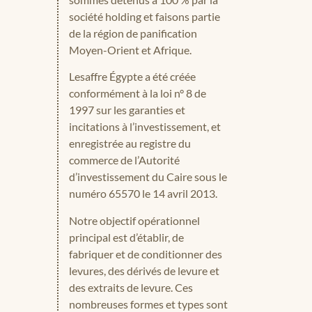
société holding et faisons partie
de la région de panification
Moyen-Orient et Afrique.
Lesaffre Égypte a été créée
conformément à la loi n° 8 de
1997 sur les garanties et
incitations à l’investissement, et
enregistrée au registre du
commerce de l’Autorité
d’investissement du Caire sous le
numéro 65570 le 14 avril 2013.
Notre objectif opérationnel
principal est d’établir, de
fabriquer et de conditionner des
levures, des dérivés de levure et
des extraits de levure. Ces
nombreuses formes et types sont