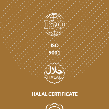
ISO
9001
HALAL CERTIFICATE