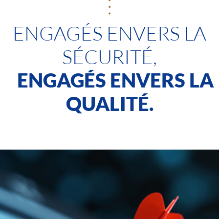
ENGAGÉS ENVERS LA
SÉCURITÉ,
ENGAGÉS ENVERS LA
QUALITÉ.