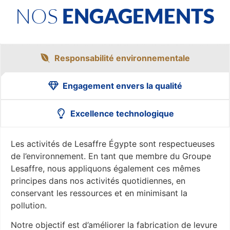
NOS
ENGAGEMENTS
Responsabilité environnementale
Engagement envers la qualité
Excellence technologique
Les activités de Lesaffre Égypte sont respectueuses
de l’environnement. En tant que membre du Groupe
Lesaffre, nous appliquons également ces mêmes
principes dans nos activités quotidiennes, en
conservant les ressources et en minimisant la
pollution.
Notre objectif est d’améliorer la fabrication de levure