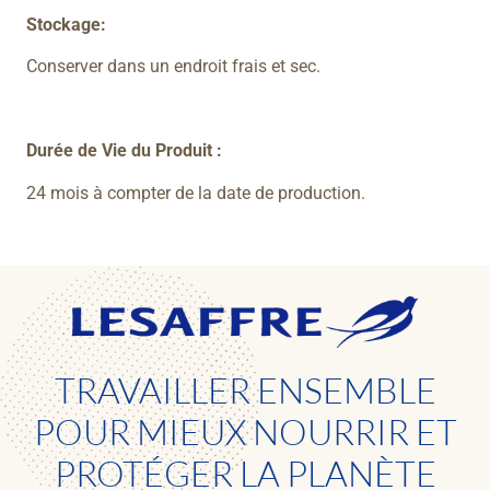
Stockage:
Conserver dans un endroit frais et sec.
Durée de Vie du Produit :
24 mois à compter de la date de production.
TRAVAILLER ENSEMBLE
POUR MIEUX NOURRIR ET
PROTÉGER LA PLANÈTE