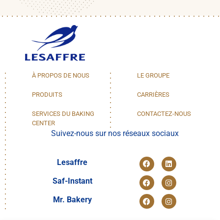
À PROPOS DE NOUS
LE GROUPE
PRODUITS
CARRIÈRES
SERVICES DU BAKING
CONTACTEZ-NOUS
CENTER
Suivez-nous sur nos réseaux sociaux
Lesaffre
Saf-Instant
Mr. Bakery