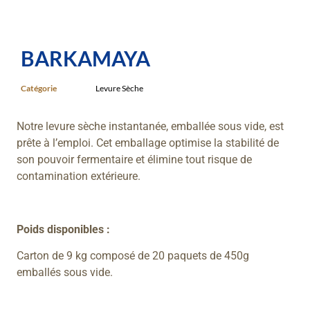
BARKAMAYA
Catégorie
Levure Sèche
Notre levure sèche instantanée, emballée sous vide, est
prête à l’emploi. Cet emballage optimise la stabilité de
son pouvoir fermentaire et élimine tout risque de
contamination extérieure.
Poids disponibles :
Carton de 9 kg composé de 20 paquets de 450g
emballés sous vide.