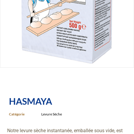
HASMAYA
Catégorie
Levure Sèche
Notre levure sèche instantanée, emballée sous vide, est