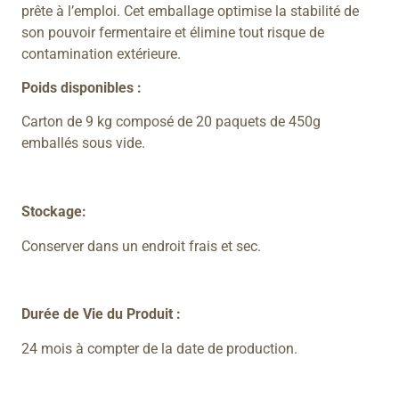
prête à l’emploi. Cet emballage optimise la stabilité de
son pouvoir fermentaire et élimine tout risque de
contamination extérieure.
Poids disponibles :
Carton de 9 kg composé de 20 paquets de 450g
emballés sous vide.
Stockage:
Conserver dans un endroit frais et sec.
Durée de Vie du Produit :
24 mois à compter de la date de production.