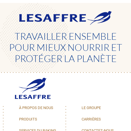
TRAVAILLER ENSEMBLE
POUR MIEUX NOURRIR ET
PROTÉGER LA PLANÈTE
À PROPOS DE NOUS
LE GROUPE
PRODUITS
CARRIÈRES
SERVICES DU BAKING
CONTACTEZ-NOUS