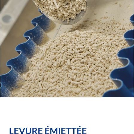
LEVURE ÉMIETTÉE