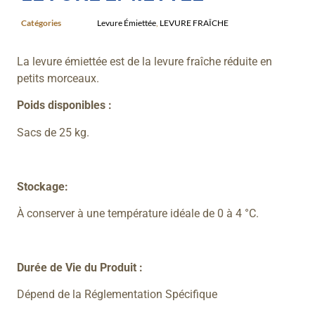
Catégories
Levure Émiettée
,
LEVURE FRAÎCHE
La levure émiettée est de la levure fraîche réduite en
petits morceaux.
Poids disponibles :
Sacs de 25 kg.
Stockage:
À conserver à une température idéale de 0 à 4 °C.
Durée de Vie du Produit :
Dépend de la Réglementation Spécifique