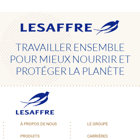
TRAVAILLER ENSEMBLE
POUR MIEUX NOURRIR ET
PROTÉGER LA PLANÈTE
À PROPOS DE NOUS
LE GROUPE
PRODUITS
CARRIÈRES