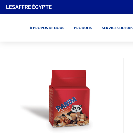
LESAFFRE ÉGYPTE
À PROPOS DE NOUS
PRODUITS
SERVICES DU BAK