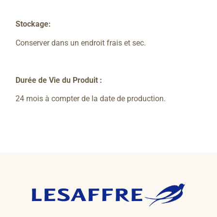
Stockage:
Conserver dans un endroit frais et sec.
Durée de Vie du Produit :
24 mois à compter de la date de production.