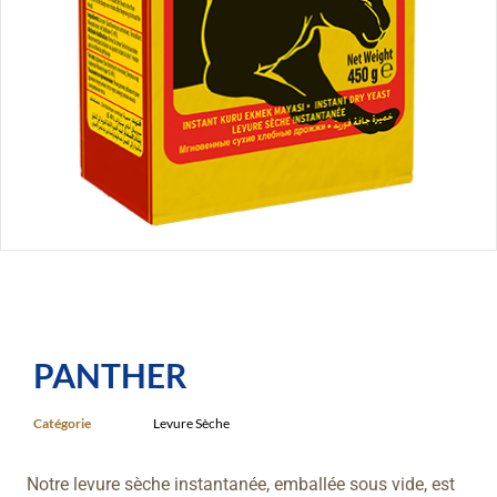
PANTHER
Catégorie
Levure Sèche
Notre levure sèche instantanée, emballée sous vide, est