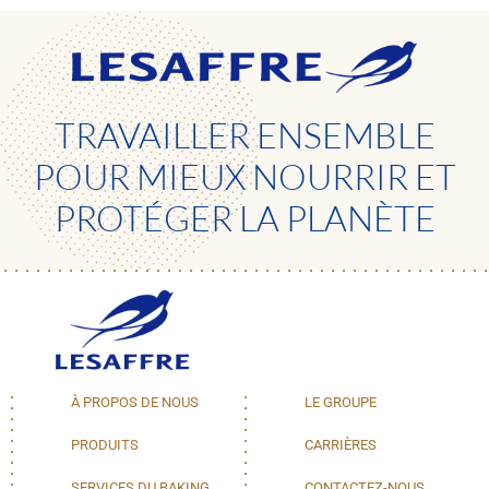
TRAVAILLER ENSEMBLE
POUR MIEUX NOURRIR ET
PROTÉGER LA PLANÈTE
À PROPOS DE NOUS
LE GROUPE
PRODUITS
CARRIÈRES
SERVICES DU BAKING
CONTACTEZ-NOUS