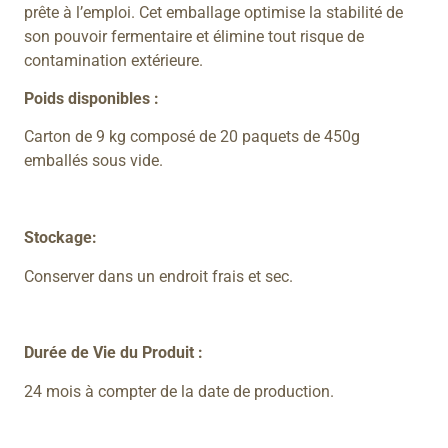
prête à l’emploi. Cet emballage optimise la stabilité de
son pouvoir fermentaire et élimine tout risque de
contamination extérieure.
Poids disponibles :
Carton de 9 kg composé de 20 paquets de 450g
emballés sous vide.
Stockage:
Conserver dans un endroit frais et sec.
Durée de Vie du Produit :
24 mois à compter de la date de production.