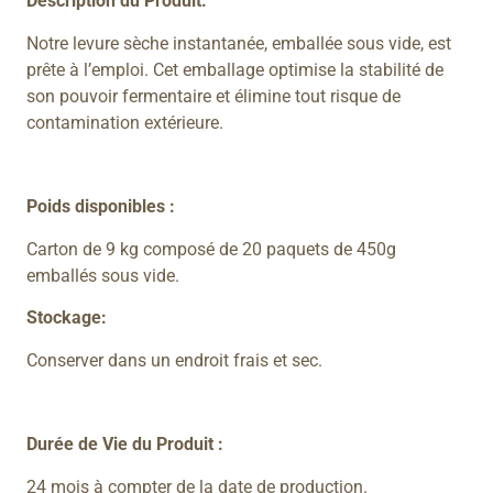
Description du Produit:
Notre levure sèche instantanée, emballée sous vide, est
prête à l’emploi. Cet emballage optimise la stabilité de
son pouvoir fermentaire et élimine tout risque de
contamination extérieure.
Poids disponibles :
Carton de 9 kg composé de 20 paquets de 450g
emballés sous vide.
Stockage:
Conserver dans un endroit frais et sec.
Durée de Vie du Produit :
24 mois à compter de la date de production.