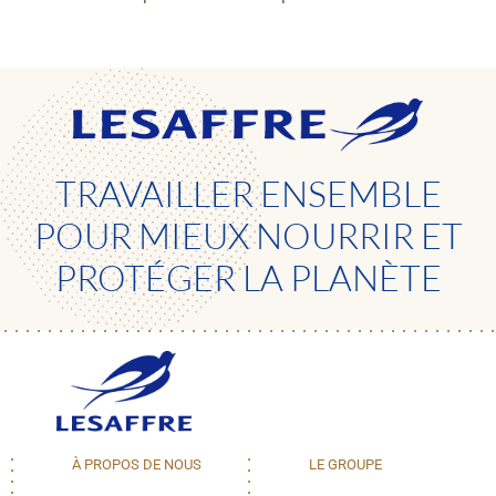
TRAVAILLER ENSEMBLE
POUR MIEUX NOURRIR ET
PROTÉGER LA PLANÈTE
À PROPOS DE NOUS
LE GROUPE