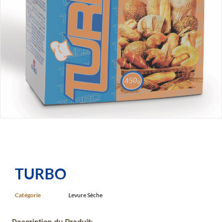
TURBO
Catégorie
Levure Sèche