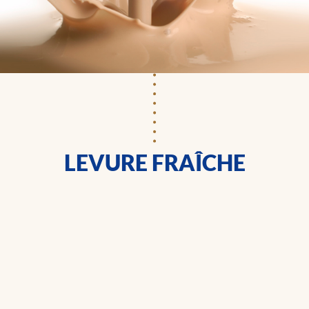
LEVURE FRAÎCHE