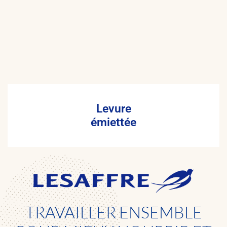
Levure
émiettée
TRAVAILLER ENSEMBLE