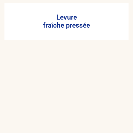
Levure
fraîche pressée