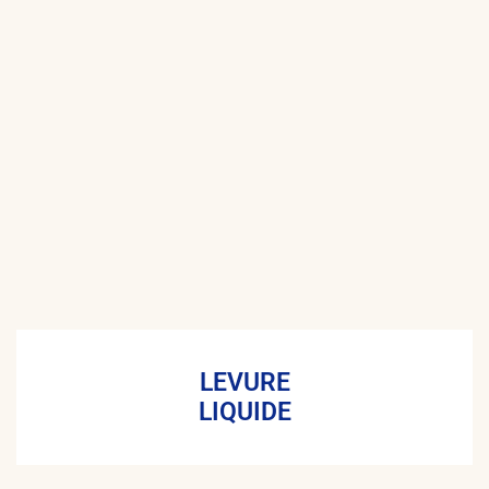
LEVURE
LIQUIDE